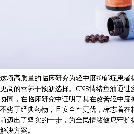
这项高质量的临床研究为轻中度抑郁症患者
更高的营养干预新选择。CNS情绪鱼油通过
协同，在临床研究中证明了其在改善轻中度
不劣于经典药物，且安全性更优，标志着在
前迈出了坚实的一步，为全民情绪健康守护
解决方案。