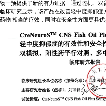
物干预提供了新的有力证据，通过随机、双
临床研究显示，该产品在改善轻中度抑郁症
药物 相当的疗效，同时在安全性方面更具优