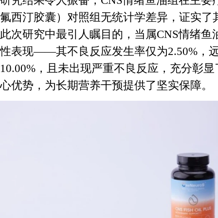
研究结果令人振奋，CNS情绪鱼油组在主要
氟西汀胶囊）对照组无统计学差异，证实了
此次研究中最引人瞩目的，当属CNS情绪鱼
性表现——其不良反应发生率仅为2.50%，
10.00%，且未出现严重不良反应，充分彰显
心优势，为长期营养干预提供了坚实保障。