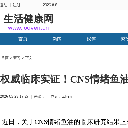
登陆
|
注册
2026-8-8
生活健康网
www.looven.cn
首页
新闻
娱体
财
首页
>
新闻
> 正文
权威临床实证！CNS情绪鱼
2026-03-23 17:27 | 来源： | 作者：admin
近日，关于CNS情绪鱼油的临床研究结果