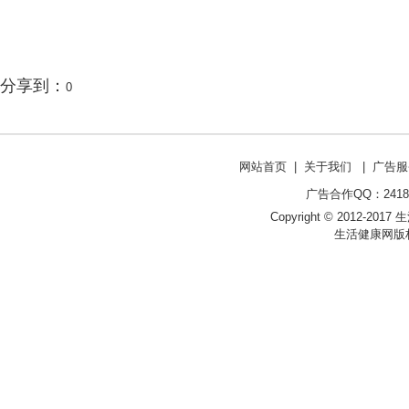
分享到：
0
网站首页
|
关于我们
|
广告服
广告合作QQ：241853
Copyright © 2012-2017 生
生活健康网版