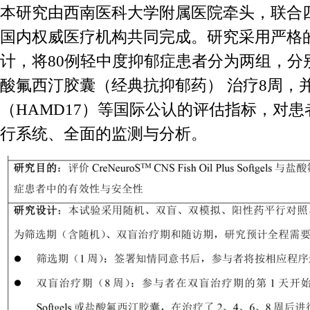
本研究由西南医科大学附属医院牵头，联合
国内权威医疗机构共同完成。研究采用严格
计，将80例轻中度抑郁症患者分为两组，分
酸氟西汀胶囊（经典抗抑郁药） 治疗8周，
（HAMD17）等国际公认的评估指标，对
行系统、全面的监测与分析。