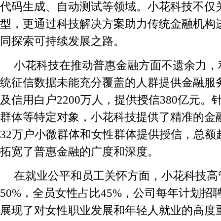
代码生成、自动测试等领域。小花科技不仅
型，更通过科技解决方案助力传统金融机构
同探索可持续发展之路。
小花科技在推动普惠金融方面不遗余力，
统征信数据未能充分覆盖的人群提供金融服
及信用白户2200万人，提供授信380亿元
群体等特定对象，小花科技提供了精准的金
32万户小微群体和女性群体提供授信，总额超
拓宽了普惠金融的广度和深度。
在就业公平和员工关怀方面，小花科技高
50%，全员女性占比45%，公司每年计划招
展现了对女性职业发展和年轻人就业的高度