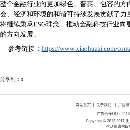
整个金融行业向更加绿色、普惠、包容的方
会、经济和环境的和谐可持续发展贡献了力
将继续秉承ESG理念，推动金融科技行业向
的方向发展。
参考链接：
https://www.xiaohuaai.com/cont
分享到：
0
网站首页
|
关于我们
|
广告服
广告合作QQ：241853
Copyright © 2012-2017 生
生活健康网版