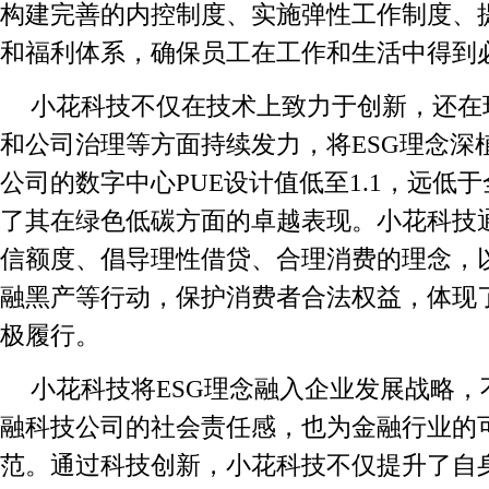
构建完善的内控制度、实施弹性工作制度、
和福利体系，确保员工在工作和生活中得到
小花科技不仅在技术上致力于创新，还在
和公司治理等方面持续发力，将ESG理念深
公司的数字中心PUE设计值低至1.1，远低
了其在绿色低碳方面的卓越表现。小花科技
信额度、倡导理性借贷、合理消费的理念，
融黑产等行动，保护消费者合法权益，体现
极履行。
小花科技将ESG理念融入企业发展战略
融科技公司的社会责任感，也为金融行业的
范。通过科技创新，小花科技不仅提升了自