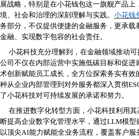
展战略，特别是在小花钱包这一旗舰产品上
境、社会和治理的深刻理解与实践。
小花钱
务部分，不仅提供便捷的金融服务，更承载
金融、实现数字包容的社会责任。
小花科技充分理解到，在金融领域推动可
公司不仅在内部运营中实施低碳目标和促进
术创新赋能员工成长，全方位探索务实有效的
种从企业内部管理到对外服务都深入贯彻ES
了小花科技对可持续发展的承诺和努力。
在推进数字化转型方面，小花科技利用其
断提高企业数字化管理水平，通过LLM模型
以顶尖AI能力赋能全业务流程，覆盖客户服